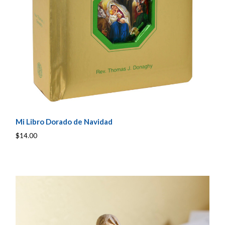
Mi Libro Dorado de Navidad
$14.00