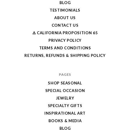
BLOG
TESTIMONIALS
ABOUT US
CONTACT US
⚠️ CALIFORNIA PROPOSITION 65
PRIVACY POLICY
TERMS AND CONDITIONS
RETURNS, REFUNDS & SHIPPING POLICY
PAGES
SHOP SEASONAL
SPECIAL OCCASION
JEWELRY
SPECIALTY GIFTS
INSPIRATIONAL ART
BOOKS & MEDIA
BLOG