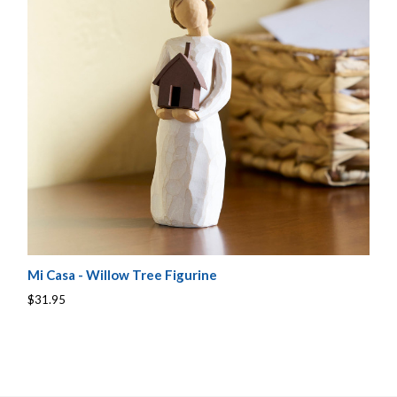
Mi Casa - Willow Tree Figurine
$31.95