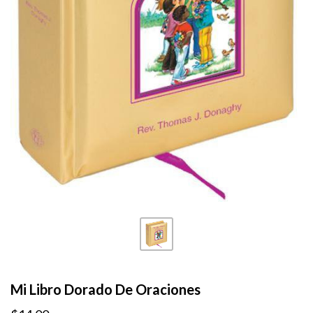
Mi Libro Dorado De Oraciones