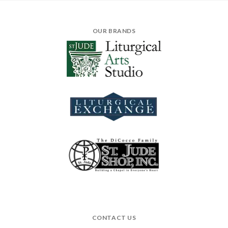
OUR BRANDS
CONTACT US