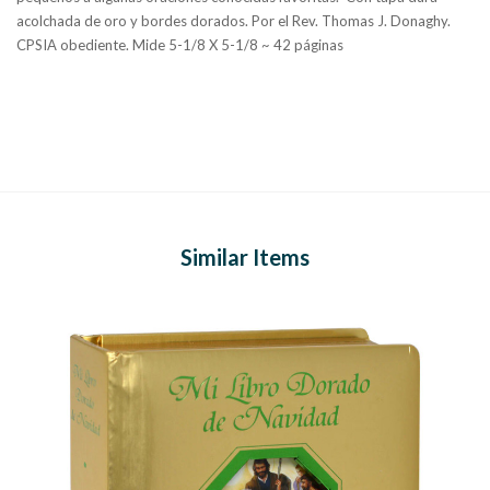
acolchada de oro y bordes dorados. Por el Rev. Thomas J. Donaghy.
CPSIA obediente. Mide 5-1/8 X 5-1/8 ~ 42 páginas
Similar Items